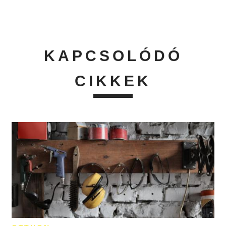
KAPCSOLÓDÓ
CIKKEK