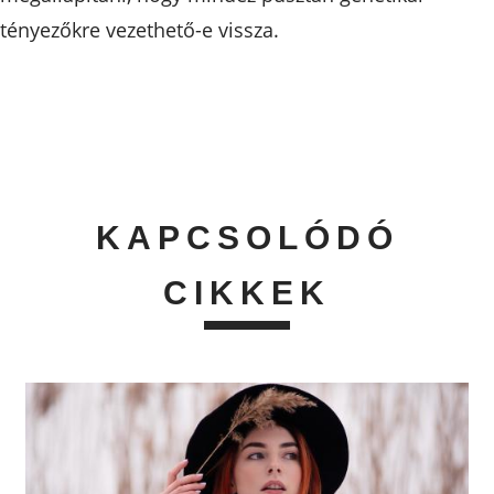
tényezőkre vezethető-e vissza.
KAPCSOLÓDÓ
CIKKEK