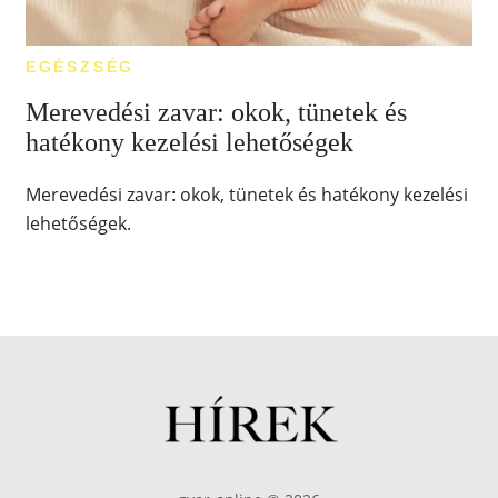
EGÉSZSÉG
Merevedési zavar: okok, tünetek és
hatékony kezelési lehetőségek
Merevedési zavar: okok, tünetek és hatékony kezelési
lehetőségek.