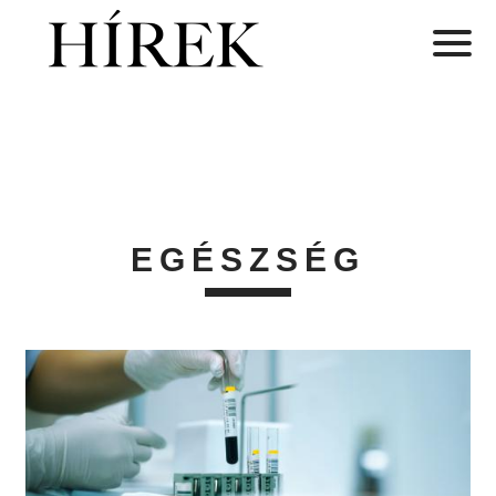
EGÉSZSÉG