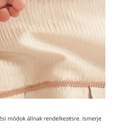
elési módok állnak rendelkezésre. Ismerje