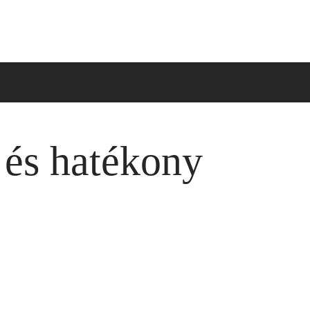
 és hatékony